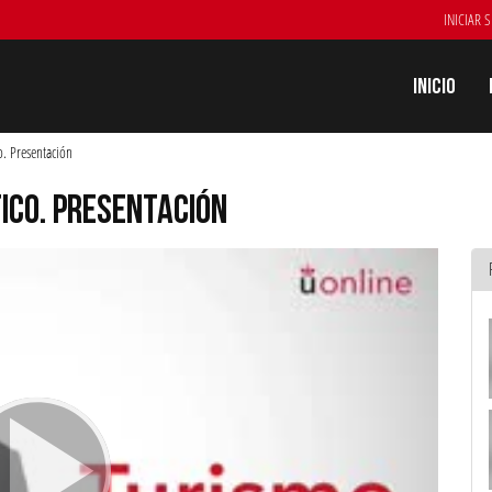
INICIAR 
Inicio
o. Presentación
ICO. PRESENTACIÓN