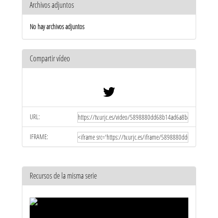
Archivos adjuntos
No hay archivos adjuntos
Compartir vídeo
URL:
IFRAME:
Recursos de la misma serie