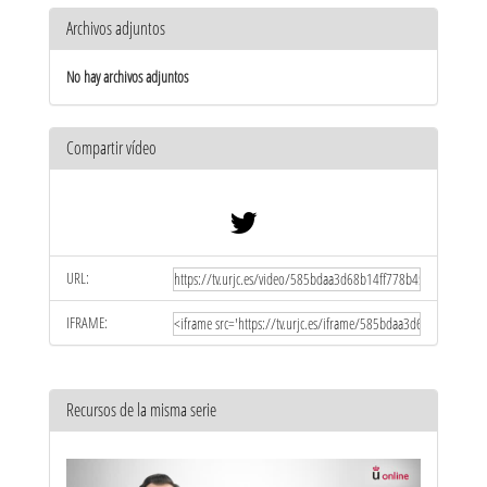
Archivos adjuntos
No hay archivos adjuntos
Compartir vídeo
URL:
IFRAME:
Recursos de la misma serie