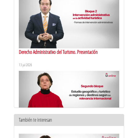
Derecho Administrativo del Turismo. Presentación
13 jul 2026
También te interesan
Recursos Territoriales Turísticos del Mundo. Presentación