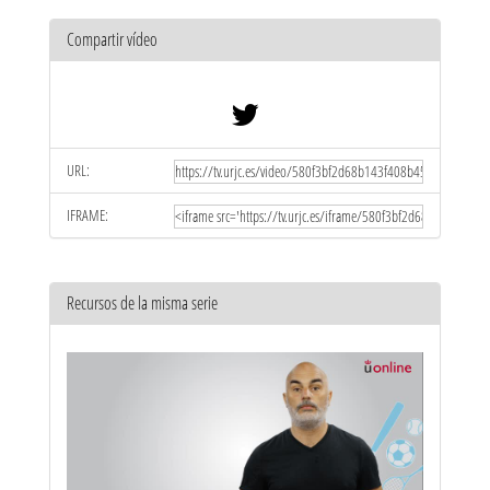
Compartir vídeo
URL:
IFRAME:
Recursos de la misma serie