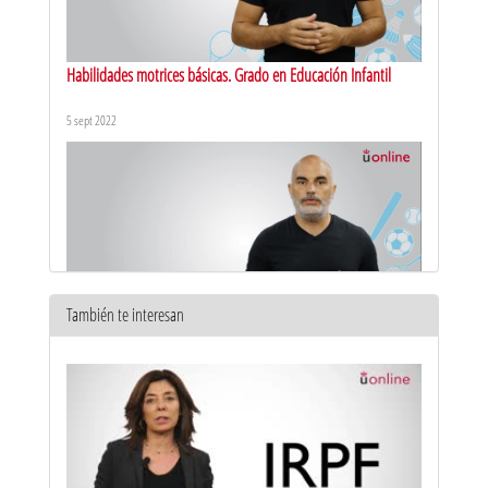
Habilidades motrices básicas. Grado en Educación Infantil
5 sept 2022
También te interesan
Percepción corporal. Grado en Educación Infantil
5 sept 2022