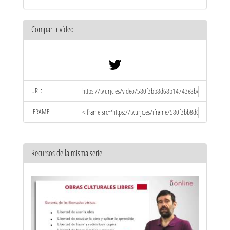
Compartir vídeo
URL:
IFRAME:
Recursos de la misma serie