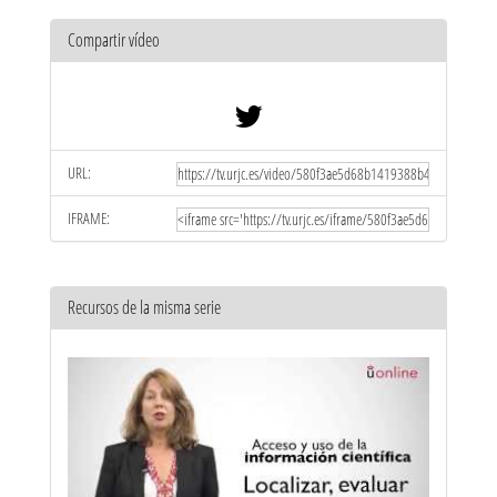
Compartir vídeo
URL:
IFRAME:
Recursos de la misma serie