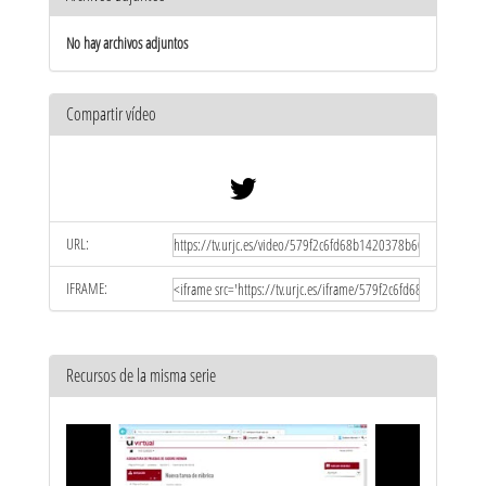
No hay archivos adjuntos
Compartir vídeo
URL:
IFRAME:
Recursos de la misma serie