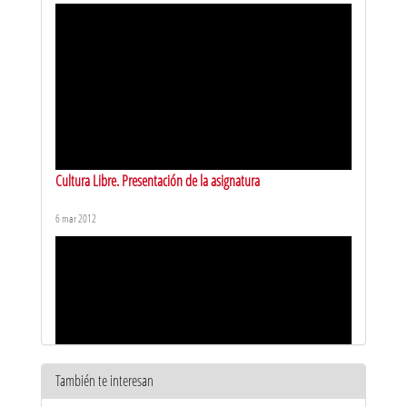
Cultura Libre. Presentación de la asignatura
6 mar 2012
También te interesan