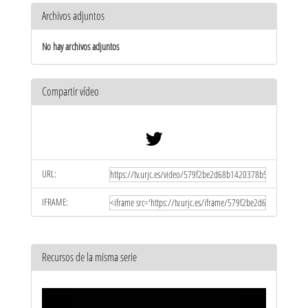
Archivos adjuntos
No hay archivos adjuntos
Compartir vídeo
URL:
IFRAME:
Recursos de la misma serie