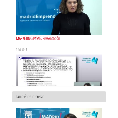
MARKETING PYME. Presentación
1 feb 2011
También te interesan
MARKETING PYME. Introducción
1 feb 2011