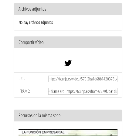
Archivos adjuntos
No hay archivos adjuntos
Compartir vídeo
URL:
IFRAME:
Recursos de la misma serie