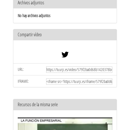
Archivos adjuntos
No hay archivos adjuntos
Compartir vídeo
URL:
IFRAME:
Recursos de la misma serie