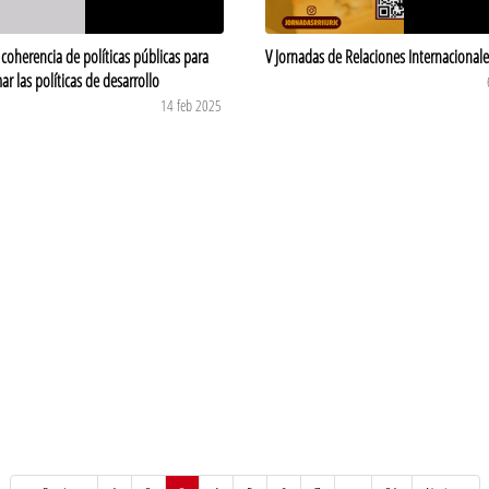
a coherencia de políticas públicas para
V Jornadas de Relaciones Internacionale
ar las políticas de desarrollo
14 feb 2025