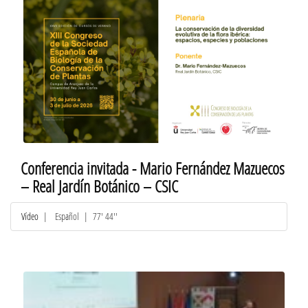
Conferencia invitada - Mario Fernández Mazuecos
– Real Jardín Botánico – CSIC
Vídeo
|
Español
| 77' 44''