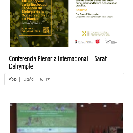
Conferencia Plenaria Internacional – Sarah
Dalrymple
Vídeo
|
Español
| 60' 19''