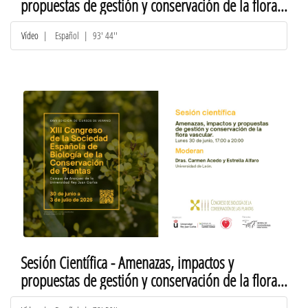
propuestas de gestión y conservación de la flora
vascular
Vídeo
|
Español
| 93' 44''
Sesión Científica - Amenazas, impactos y
propuestas de gestión y conservación de la flora
vascular 2