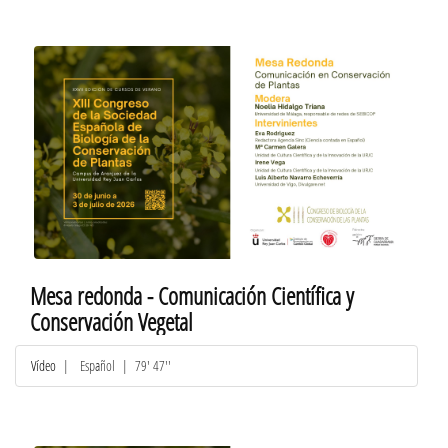
Mesa redonda - Comunicación Científica y
Conservación Vegetal
Vídeo
|
Español
| 79' 47''