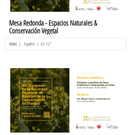
Mesa Redonda - Espacios Naturales &
Conservación Vegetal
Vídeo
|
Español
| 63' 12''