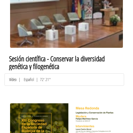
Sesión científica - Conservar la diversidad
genética y filogenética
Vídeo
|
Español
| 72' 21''