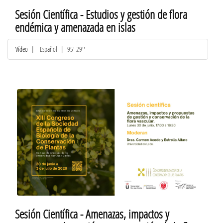
Sesión Científica - Estudios y gestión de flora
endémica y amenazada en islas
Vídeo
|
Español
| 95' 29''
Sesión Científica - Amenazas, impactos y