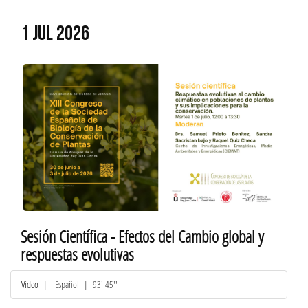
1 JUL 2026
Sesión Científica - Efectos del Cambio global y
respuestas evolutivas
Vídeo
|
Español
| 93' 45''