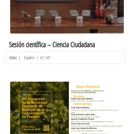
Sesión científica – Ciencia Ciudadana
Vídeo
|
Español
| 62' 44''