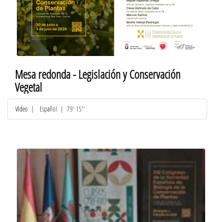
Mesa redonda - Legislación y Conservación
Vegetal
Vídeo
|
Español
| 79' 15''