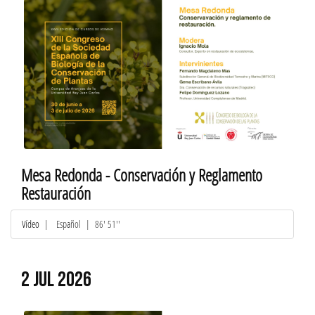
Mesa Redonda - Conservación y Reglamento
Restauración
Vídeo
|
Español
| 86' 51''
2 JUL 2026