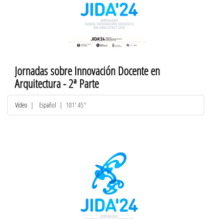
Jornadas sobre Innovación Docente en
Arquitectura - 2ª Parte
Vídeo
|
Español
| 101' 45''