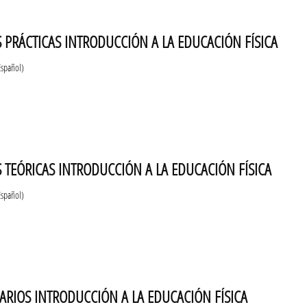
S PRÁCTICAS INTRODUCCIÓN A LA EDUCACIÓN FÍSICA
Español)
S TEÓRICAS INTRODUCCIÓN A LA EDUCACIÓN FÍSICA
Español)
ARIOS INTRODUCCIÓN A LA EDUCACIÓN FÍSICA