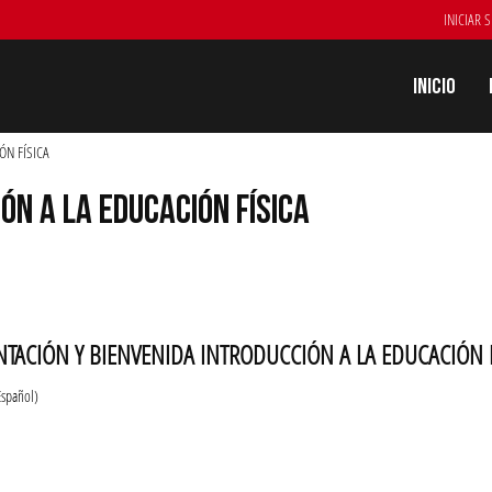
INICIAR 
Inicio
ÓN FÍSICA
ÓN A LA EDUCACIÓN FÍSICA
NTACIÓN Y BIENVENIDA INTRODUCCIÓN A LA EDUCACIÓN F
Español)