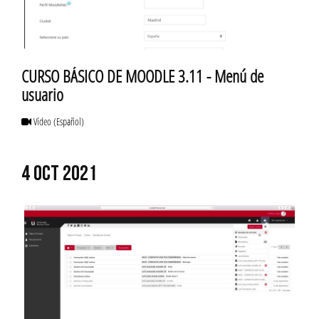
CURSO BÁSICO DE MOODLE 3.11 - Menú de
usuario
Vídeo
(Español)
4 OCT 2021