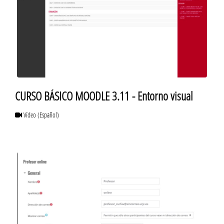
CURSO BÁSICO MOODLE 3.11 - Entorno visual
Vídeo
(Español)