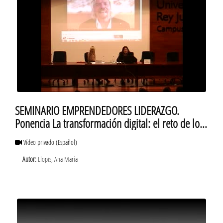
SEMINARIO EMPRENDEDORES LIDERAZGO.
Ponencia La transformación digital: el reto de los
ejecutivos del futuro
Vídeo privado
(Español)
Autor:
Llopis, Ana María