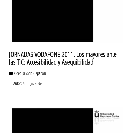
JORNADAS VODAFONE 2011. Los mayores ante
las TIC: Accesibilidad y Asequibilidad
Vídeo privado
(Español)
Autor:
Arco, Javier del