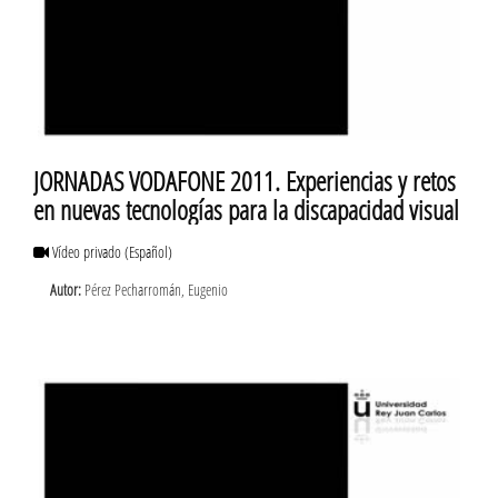
JORNADAS VODAFONE 2011. Experiencias y retos
en nuevas tecnologías para la discapacidad visual
Vídeo privado
(Español)
Autor:
Pérez Pecharromán, Eugenio