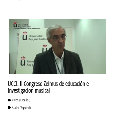
UCCI. II Congreso Zeimus de educación e
investigacion musical
Vídeo
(Español)
Audio
(Español)