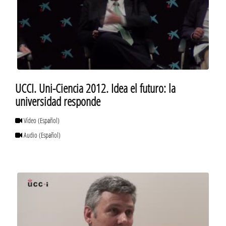
UCCI. Uni-Ciencia 2012. Idea el futuro: la
universidad responde
Vídeo
(Español)
Audio
(Español)