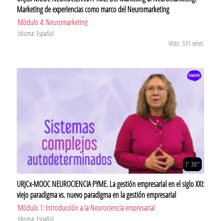
Marketing de experiencias como marco del Neuromarketing
Módulo 4: Neuromarketing
Idioma: Español
Visto: 331 veces
1' 30''
URJCx-MOOC NEUROCIENCIA PYME. La gestión empresarial en el siglo XXI:
viejo paradigma vs. nuevo paradigma en la gestión empresarial
Módulo 1: Introducción a la Neurociencia empresarial
Idioma: Español