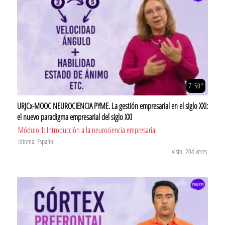
7' 50''
URJCx-MOOC NEUROCIENCIA PYME. La gestión empresarial en el siglo XXI:
el nuevo paradigma empresarial del siglo XXI
Módulo 1: Introducción a la neurociencia empresarial
Idioma: Español
Visto: 204 veces