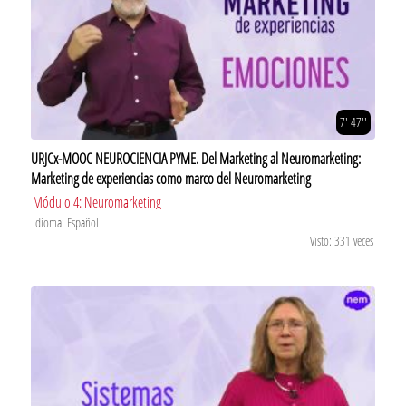
7' 47''
URJCx-MOOC NEUROCIENCIA PYME. Del Marketing al Neuromarketing:
Marketing de experiencias como marco del Neuromarketing
Módulo 4: Neuromarketing
Idioma: Español
Visto: 331 veces