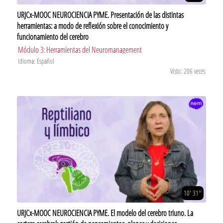
URJCx-MOOC NEUROCIENCIA PYME. Presentación de las distintas
herramientas: a modo de reflexión sobre el conocimiento y
funcionamiento del cerebro
Módulo 3: Herramientas del Neuromanagement
Idioma: Español
Visto: 206 veces
10' 31''
URJCx-MOOC NEUROCIENCIA PYME. El modelo del cerebro triuno. La