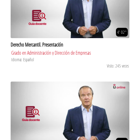
4' 02''
Derecho Mercantil. Presentación
Grado en Administración y Dirección de Empresas
Idioma: Español
Visto: 245 veces