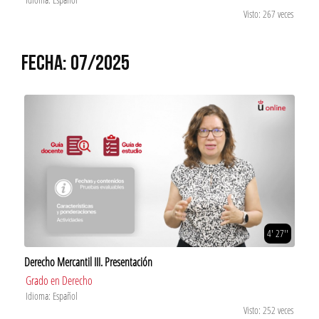
Visto: 267 veces
FECHA: 07/2025
4' 27''
Derecho Mercantil III. Presentación
Grado en Derecho
Idioma: Español
Visto: 252 veces