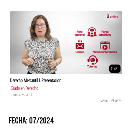
4' 45''
Derecho Mercantil I. Presentacion
Grado en Derecho
Idioma: Español
Visto: 239 veces
FECHA: 07/2024