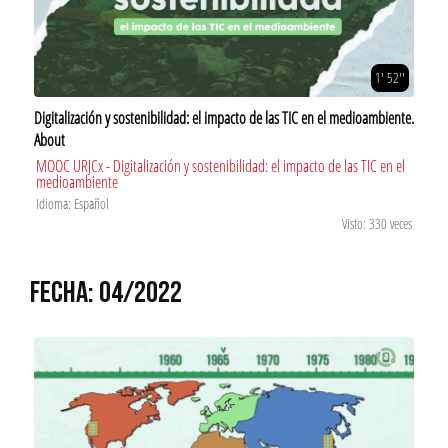
1' 52''
Digitalización y sostenibilidad: el impacto de las TIC en el medioambiente.
About
MOOC URJCx - Digitalización y sostenibilidad: el impacto de las TIC en el
medioambiente
Idioma: Español
Visto: 330 veces
FECHA: 04/2022