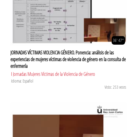
36' 47''
JORNADAS VÍCTIMAS VIOLENCIA GÉNERO. Ponencia: análisis de las
experiencias de mujeres víctimas de violencia de género en la consulta de
enfermería
I Jornadas Mujeres Víctimas de la Violencia de Género
Idioma: Español
Visto: 253 veces