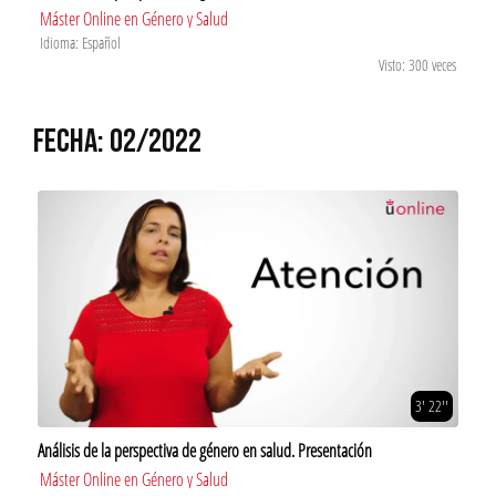
Máster Online en Género y Salud
Idioma: Español
Visto: 300 veces
FECHA: 02/2022
3' 22''
Análisis de la perspectiva de género en salud. Presentación
Máster Online en Género y Salud