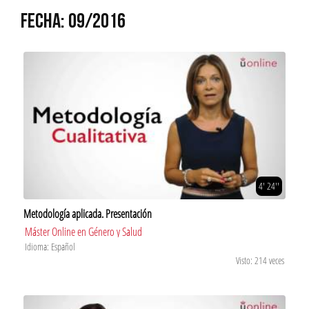
FECHA: 09/2016
4' 24''
Metodología aplicada. Presentación
Máster Online en Género y Salud
Idioma: Español
Visto: 214 veces