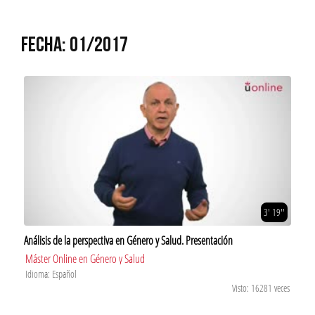
FECHA: 01/2017
3' 19''
Análisis de la perspectiva en Género y Salud. Presentación
Máster Online en Género y Salud
Idioma: Español
Visto: 16281 veces