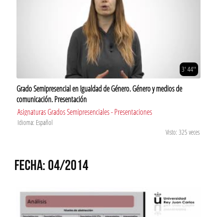
3' 44''
Grado Semipresencial en Igualdad de Género. Género y medios de
comunicación. Presentación
Asignaturas Grados Semipresenciales - Presentaciones
Idioma: Español
Visto: 325 veces
FECHA: 04/2014