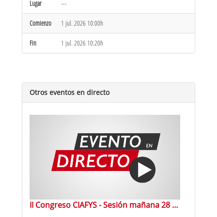
Lugar
---
Comienzo
1 jul. 2026 10:00h
Fin
1 jul. 2026 10:20h
Otros eventos en directo
II Congreso CIAFYS - Sesión mañana 28 Septiembre