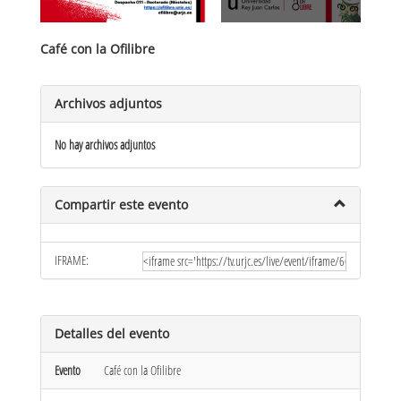
Café con la Ofilibre
Archivos adjuntos
No hay archivos adjuntos
Compartir este evento
IFRAME:
Detalles del evento
Evento
Café con la Ofilibre