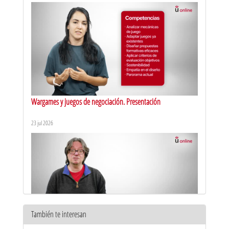
Wargames y juegos de negociación. Presentación
23 jul 2026
También te interesan