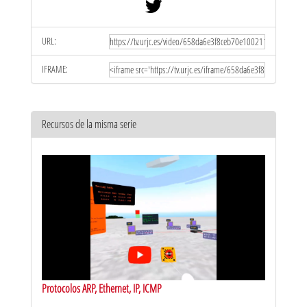
URL:
IFRAME:
Recursos de la misma serie
Protocolos ARP, Ethernet, IP, ICMP