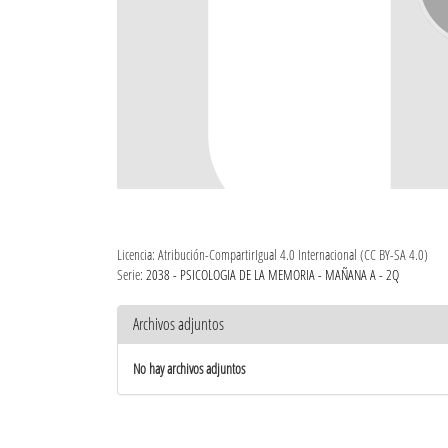
Licencia: Atribución-CompartirIgual 4.0 Internacional (CC BY-SA 4.0)
Serie:
2038 - PSICOLOGIA DE LA MEMORIA - MAÑANA A - 2Q
Archivos adjuntos
No hay archivos adjuntos