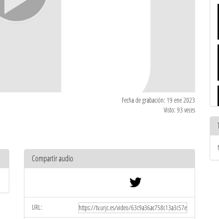
Fecha de grabación: 19 ene 2023
Visto: 93 veces
Compartir audio
URL: