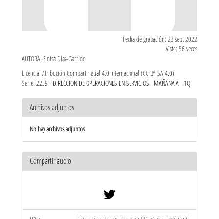
Fecha de grabación: 23 sept 2022
Visto: 56 veces
AUTORA: Eloísa Díaz-Garrido
Licencia: Atribución-CompartirIgual 4.0 Internacional (CC BY-SA 4.0)
Serie:
2239 - DIRECCION DE OPERACIONES EN SERVICIOS - MAÑANA A - 1Q
Archivos adjuntos
No hay archivos adjuntos
Compartir audio