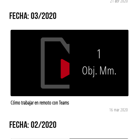
21 abr 2020
FECHA: 03/2020
1
Obj. Mm.
Cómo trabajar en remoto con Teams
16 mar 2020
FECHA: 02/2020