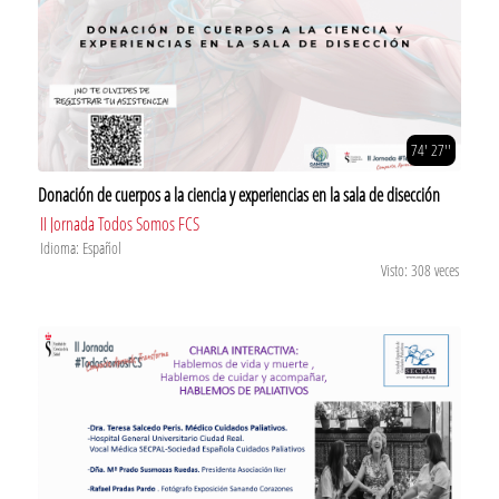
74' 27''
Donación de cuerpos a la ciencia y experiencias en la sala de disección
II Jornada Todos Somos FCS
Idioma: Español
Visto: 308 veces