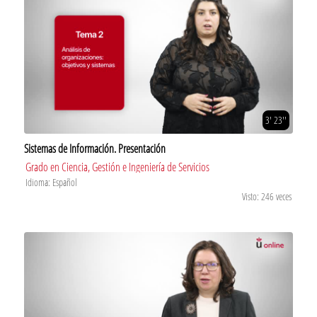
3' 23''
Sistemas de Información. Presentación
Grado en Ciencia, Gestión e Ingeniería de Servicios
Idioma: Español
Visto: 246 veces