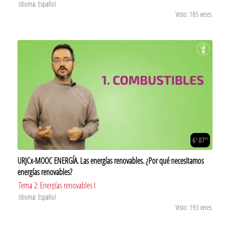
Idioma: Español
Visto: 185 veces
6' 07''
URJCx-MOOC ENERGÍA. Las energías renovables. ¿Por qué necesitamos
energías renovables?
Tema 2: Energías renovables I
Idioma: Español
Visto: 193 veces