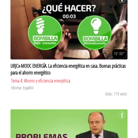
10' 00''
URJCx-MOOC ENERGÍA. La eficiencia energética en casa. Buenas prácticas
para el ahorro energético
Tema 4: Ahorro y eficiencia energética
Idioma: Español
Visto: 179 veces