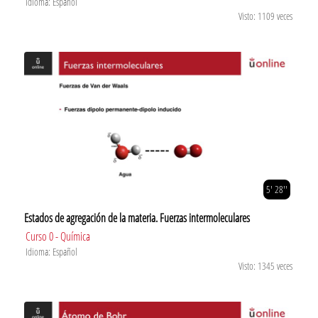
Idioma: Español
Visto: 1109 veces
5' 28''
Estados de agregación de la materia. Fuerzas intermoleculares
Curso 0 - Química
Idioma: Español
Visto: 1345 veces