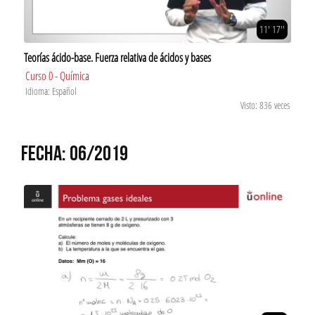
11' 17''
Teorías ácido-base. Fuerza relativa de ácidos y bases
Curso 0 - Química
Idioma: Español
Visto: 836 veces
FECHA: 06/2019