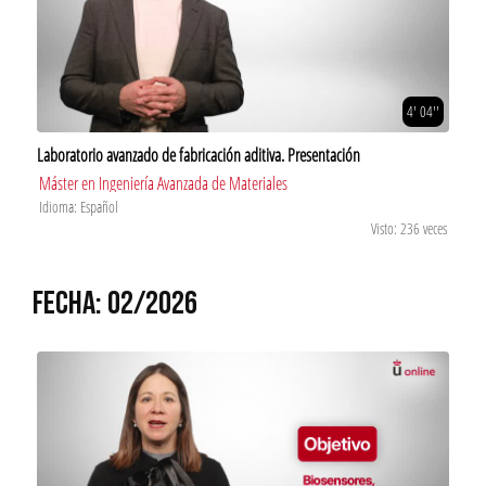
4' 04''
Laboratorio avanzado de fabricación aditiva. Presentación
Máster en Ingeniería Avanzada de Materiales
Idioma: Español
Visto: 236 veces
FECHA: 02/2026