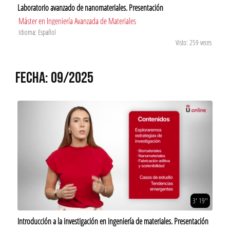
Laboratorio avanzado de nanomateriales. Presentación
Máster en Ingeniería Avanzada de Materiales
Idioma: Español
Visto: 259 veces
FECHA: 09/2025
3' 19''
Introducción a la investigación en ingeniería de materiales. Presentación