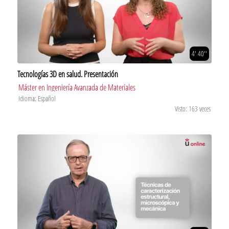
4' 40''
Tecnologías 3D en salud. Presentación
Máster en Ingeniería Avanzada de Materiales
Idioma: Español
Visto: 163 veces