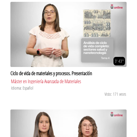
3' 43''
Ciclo de vida de materiales y procesos. Presentación
Máster en Ingeniería Avanzada de Materiales
Idioma: Español
Visto: 171 veces