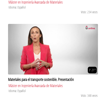
Máster en Ingeniería Avanzada de Materiales
Idioma: Español
Visto: 234 veces
3' 21''
Materiales para el transporte sostenible. Presentación
Máster en Ingeniería Avanzada de Materiales
Idioma: Español
Visto: 348 veces