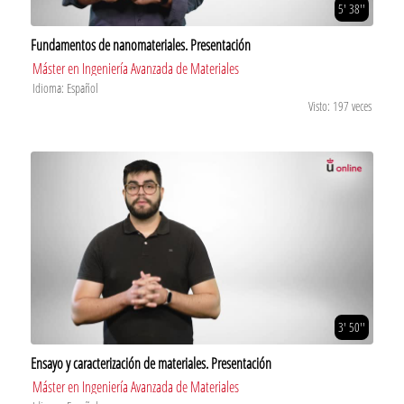
5' 38''
Fundamentos de nanomateriales. Presentación
Máster en Ingeniería Avanzada de Materiales
Idioma: Español
Visto: 197 veces
3' 50''
Ensayo y caracterización de materiales. Presentación
Máster en Ingeniería Avanzada de Materiales