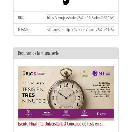
URL:
IFRAME:
Recursos de la misma serie
Evento Final InterUniversitaria X Concurso de Tesis en 3
minutos