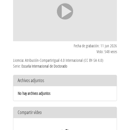
Fecha de grabación: 11 jun 2026
Visto: 548 veces
Licencia: Atribución-CompartirIgual 4.0 Internacional (CC BY-SA 4.0)
Serie:
Escuela Internacional de Doctorado
Archivos adjuntos
No hay archivos adjuntos
Compartir vídeo