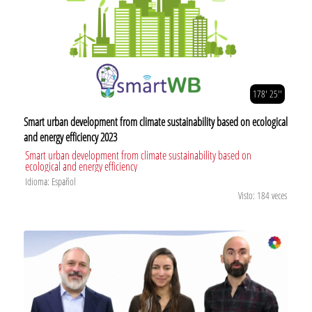
178' 25''
Smart urban development from climate sustainability based on ecological
and energy efficiency 2023
Smart urban development from climate sustainability based on
ecological and energy efficiency
Idioma: Español
Visto: 184 veces